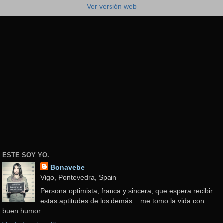
Ver versión web
ESTE SOY YO.
Bonavebe
Vigo, Pontevedra, Spain
Persona optimista, franca y sincera, que espera recibir
estas aptitudes de los demás....me tomo la vida con
buen humor.